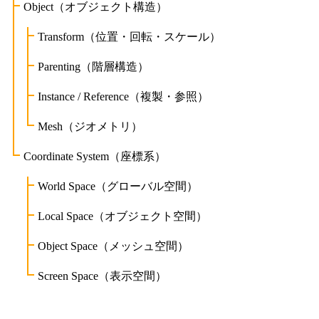
Object（オブジェクト構造）
Transform（位置・回転・スケール）
Parenting（階層構造）
Instance / Reference（複製・参照）
Mesh（ジオメトリ）
Coordinate System（座標系）
World Space（グローバル空間）
Local Space（オブジェクト空間）
Object Space（メッシュ空間）
Screen Space（表示空間）