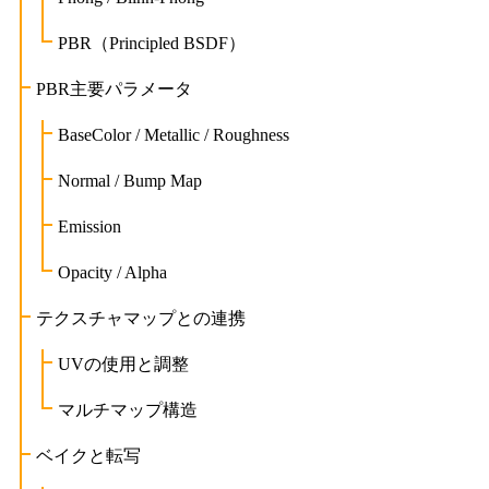
PBR（Principled BSDF）
PBR主要パラメータ
BaseColor / Metallic / Roughness
Normal / Bump Map
Emission
Opacity / Alpha
テクスチャマップとの連携
UVの使用と調整
マルチマップ構造
ベイクと転写