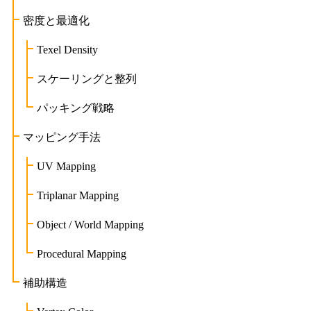
密度と最適化
Texel Density
スケーリングと整列
パッキング戦略
マッピング手法
UV Mapping
Triplanar Mapping
Object / World Mapping
Procedural Mapping
補助構造