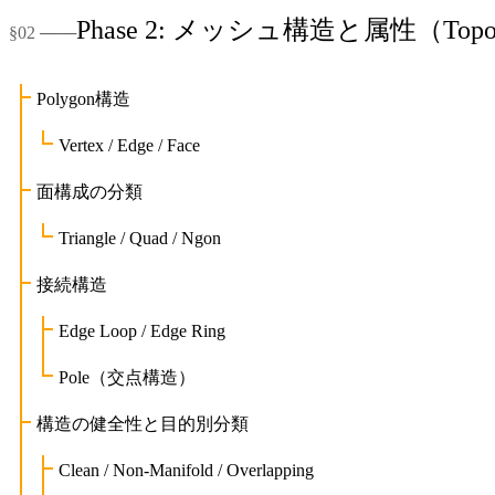
Phase 2: メッシュ構造と属性（Topolog
Polygon構造
Vertex / Edge / Face
面構成の分類
Triangle / Quad / Ngon
接続構造
Edge Loop / Edge Ring
Pole（交点構造）
構造の健全性と目的別分類
Clean / Non-Manifold / Overlapping